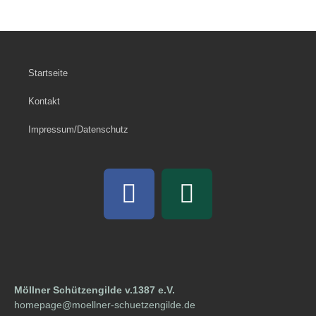
Startseite
Kontakt
Impressum/Datenschutz
Möllner Schützengilde v.1387 e.V.
homepage@moellner-schuetzengilde.de