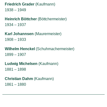
Friedrich Grader
(Kaufmann)
1938 – 1949
Heinrich Böttcher
(Böttchermeister)
1934 – 1937
Karl Johannsen
(Maurermeister)
1908 – 1933
Wilhelm Henckel
(Schuhmachermeister)
1899 – 1907
Ludwig Michelsen
(Kaufmann)
1881 – 1898
Christian Dahm
(Kaufmann)
1861 – 1880