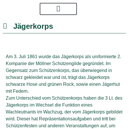
Jägerkorps
Am 3. Juli 1861 wurde das Jägerkorps als uniformierte 2.
Kompanie der Möllner Schützengilde gegründet. Im
Gegensatz zum Schützenkorps, das überwiegend in
schwarz gekleidet war und ist, trägt das Jägerkorps
schwarze Hose und grünen Rock, sowie einen Jägerhut
mit Federn.
Zum Unterschied vom Schützenkorps haben die 3 Lt. des
Jägerkorps im Wechsel die Funktion eines
Wachleutnants im Wachzug, der vom Jägerkorps gebildet
wird. Dieser hat Repräsentationsaufgaben und tritt bei
Schützenfesten und anderen Veranstaltungen auf, um