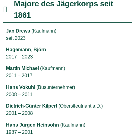
Majore des Jägerkorps seit
1861
Jan Drews
(Kaufmann)
seit 2023
Hagemann, Björn
2017 – 2023
Martin Michael
(Kaufmann)
2011 – 2017
Hans Vokuhl
(Busunternehmer)
2008 – 2011
Dietrich-Günter Kilpert
(Oberstleutnant a.D.)
2001 – 2008
Hans Jürgen Heinsohn
(Kaufmann)
1987 – 2001