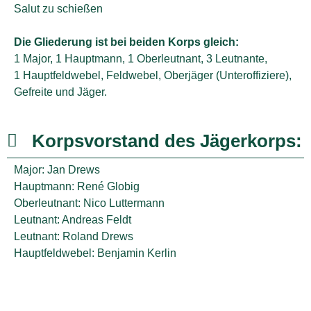
Salut zu schießen
Die Gliederung ist bei beiden Korps gleich:
1 Major, 1 Hauptmann, 1 Oberleutnant, 3 Leutnante,
1 Hauptfeldwebel, Feldwebel, Oberjäger (Unteroffiziere),
Gefreite und Jäger.
Korpsvorstand des Jägerkorps:
Major: Jan Drews
Hauptmann: René Globig
Oberleutnant: Nico Luttermann
Leutnant: Andreas Feldt
Leutnant: Roland Drews
Hauptfeldwebel: Benjamin Kerlin