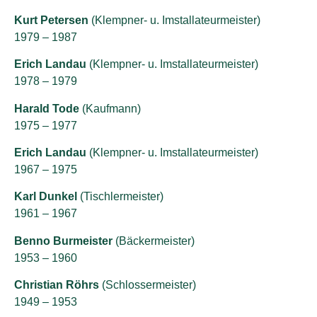
Kurt Petersen
(Klempner- u. Imstallateurmeister)
1979 – 1987
Erich Landau
(Klempner- u. Imstallateurmeister)
1978 – 1979
Harald Tode
(Kaufmann)
1975 – 1977
Erich Landau
(Klempner- u. Imstallateurmeister)
1967 – 1975
Karl Dunkel
(Tischlermeister)
1961 – 1967
Benno Burmeister
(Bäckermeister)
1953 – 1960
Christian Röhrs
(Schlossermeister)
1949 – 1953