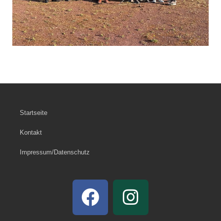
Startseite
Kontakt
Impressum/Datenschutz