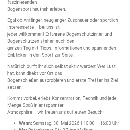
faszinierenden
Bogensport hautnah erleben.
Egal ob Anfänger, neugieriger Zuschauer oder sportlich
Interessierte – bei uns ist
jeder willkommen! Erfahrene Bogenschützinnen und
Bogenschützen stehen euch den
ganzen Tag mit Tipps, Informationen und spannenden
Einblicken in den Sport zur Seite.
Natürlich dürft ihr auch selbst aktiv werden: Wer Lust
hat, kann direkt vor Ort das
Bogenschießen ausprobieren und erste Treffer ins Ziel
setzen.
Kommt vorbei, erlebt Konzentration, Technik und jede
Menge Spaß in entspannter
Atmosphäre – wir freuen uns auf euren Besuch!
Wann:
Samstag, 30. Mai 2026 | 10:00 – 16:00 Uhr